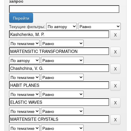
запрос
Текущие фильтры: