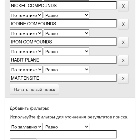
Начать новый поиск
Добавить фильтры:
Используйте фильтры для уточнения результатов поиска.