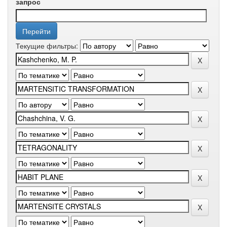
запрос
Текущие фильтры: