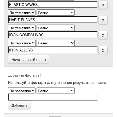
Начать новый поиск
Добавить фильтры:
Используйте фильтры для уточнения результатов поиска.