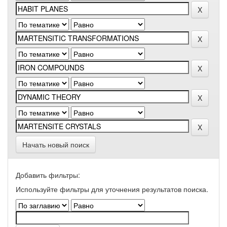
Начать новый поиск
Добавить фильтры:
Используйте фильтры для уточнения результатов поиска.