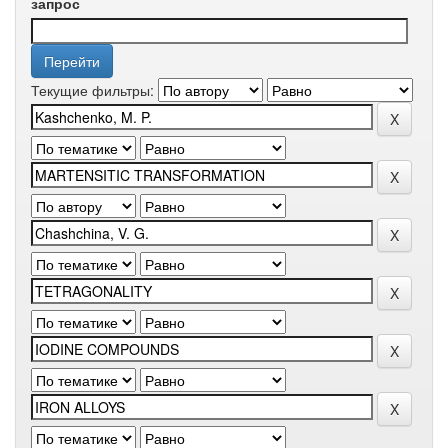
запрос
Текущие фильтры: