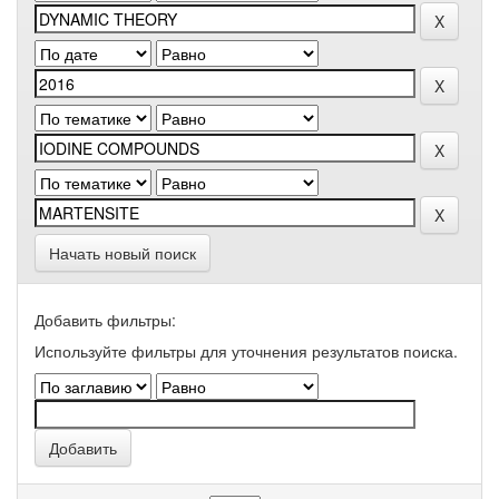
Начать новый поиск
Добавить фильтры:
Используйте фильтры для уточнения результатов поиска.