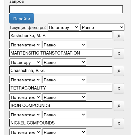
запрос
Текущие фильтры: